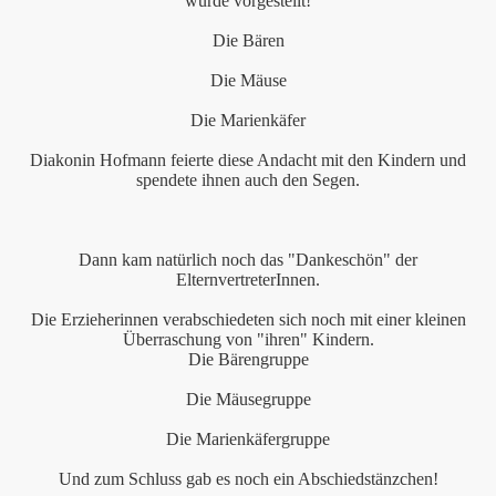
wurde vorgestellt!
Die Bären
cal
Die Mäuse
-06
Die Marienkäfer
Diakonin Hofmann feierte diese Andacht mit den Kindern und
spendete ihnen auch den Segen.
Dann kam natürlich noch das "Dankeschön" der
ElternvertreterInnen.
Die Erzieherinnen verabschiedeten sich noch mit einer kleinen
Überraschung von "ihren" Kindern.
Die Bärengruppe
Die Mäusegruppe
Die Marienkäfergruppe
Und zum Schluss gab es noch ein Abschiedstänzchen!