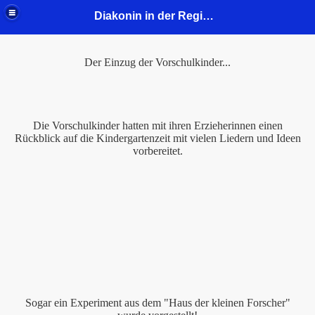
Diakonin in der Region Mitte - Gustav-Adolf-Kirchengemeinde
Der Einzug der Vorschulkinder...
Die Vorschulkinder hatten mit ihren Erzieherinnen einen
Rückblick auf die Kindergartenzeit mit vielen Liedern und Ideen
vorbereitet.
2
Sogar ein Experiment aus dem "Haus der kleinen Forscher"