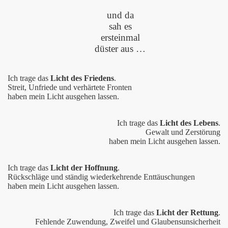
und da
sah es
ersteinmal
düster aus …
Ich trage das
Licht des Friedens
.
Streit, Unfriede und verhärtete Fronten
haben mein Licht ausgehen lassen.
Ich trage das
Licht des Lebens
.
Gewalt und Zerstörung
haben mein Licht ausgehen lassen.
Ich trage das
Licht der Hoffnung
.
Rückschläge und ständig wiederkehrende Enttäuschungen
haben mein Licht ausgehen lassen.
Ich trage das
Licht der Rettung
.
Fehlende Zuwendung, Zweifel und Glaubensunsicherheit