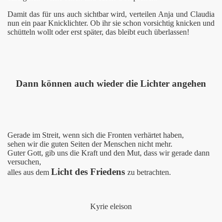
Damit das für uns auch sichtbar wird, verteilen Anja und Claudia
nun ein paar Knicklichter. Ob ihr sie schon vorsichtig knicken und
schütteln wollt oder erst später, das bleibt euch überlassen!
Dann können auch wieder die Lichter angehen
Gerade im Streit, wenn sich die Fronten verhärtet haben,
sehen wir die guten Seiten der Menschen nicht mehr.
Guter Gott, gib uns die Kraft und den Mut, dass wir gerade dann
versuchen,
Licht des Friedens
alles aus dem
zu betrachten.
Kyrie eleison