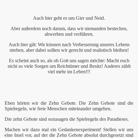
Auch hier geht es um Gier und Neid.
Aber außerdem noch darum, dass wir niemanden bestechen,
abwerben und verführen.
Auch hier gilt: Wir können nach Verbesserung unseres Lebens
streben, aber dabei sollten wir gerecht und realistisch bleiben!
Es scheint auch so, als ob Gott uns sagen möchte: Macht euch
nicht so viele Sorgen um Reichtümer und Besitz! Anderes zählt
viel mehr im Leben!!!
Eben hörten wir die Zehn Gebote. Die Zehn Gebote sind die
Spielregeln, wie freie Menschen miteinander umgehen.
Die zehn Gebote sind sozusagen die Spielregeln des Paradieses.
Machen wir dazu mal ein Gedankenexperiment! Stellen wir uns
eine Insel vor, auf der die Zehn Gebote absolut durchgesetzt sind