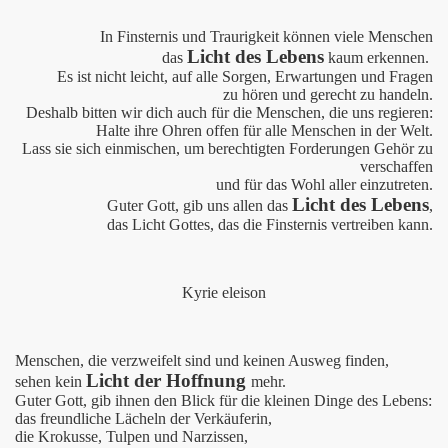
In Finsternis und Traurigkeit können viele Menschen
Licht des Lebens
das
kaum erkennen.
Es ist nicht leicht, auf alle Sorgen, Erwartungen und Fragen
zu hören und gerecht zu handeln.
Deshalb bitten wir dich auch für die Menschen, die uns regieren:
Halte ihre Ohren offen für alle Menschen in der Welt.
Lass sie sich einmischen, um berechtigten Forderungen Gehör zu
verschaffen
und für das Wohl aller einzutreten.
Licht des Lebens
Guter Gott, gib uns allen das
,
das Licht Gottes, das die Finsternis vertreiben kann.
Kyrie eleison
Menschen, die verzweifelt sind und keinen Ausweg finden,
Licht der Hoffnung
sehen kein
mehr.
Guter Gott, gib ihnen den Blick für die kleinen Dinge des Lebens:
das freundliche Lächeln der Verkäuferin,
die Krokusse, Tulpen und Narzissen,