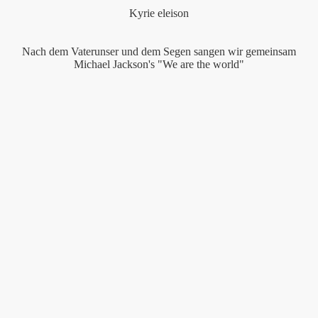
Kyrie eleison
Nach dem Vaterunser und dem Segen sangen wir gemeinsam
Michael Jackson's "We are the world"