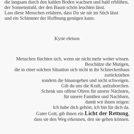
die langsam durch den kahlen Boden wachsen und bald erblühen,
der Sonnenstrahl, der den Baum schön leuchten lässt.
Lass diese Menschen erfahren, dass Du sie nie im Stich lässt
und ein Schimmer der Hoffnung genügen kann.
Kyrie eleison
Menschen fürchten sich, wenn sie nicht mehr weiter wissen.
Beschütze die Mutigen,
die in einer solchen Situation sich nicht in ihr Schneckenhaus
zurückziehen
sondern die hinausgehen und nicht schweigen.
Gib du uns die Kraft, aufzuhorchen.
Schenk uns offene Ohren für unsere Nächsten,
für unsere Familien und Nachbarn,
damit wir ihnen zeigen:
Ich habe dich gehört, ich bin für dich da.
Licht der Rettung
Guter Gott, gib ihnen ein
,
dass sie den Weg erkennen, den sie gehen können.