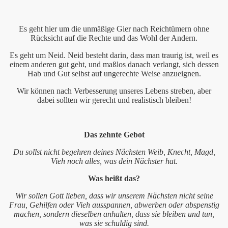
Es geht hier um die unmäßige Gier nach Reichtümern ohne
Rücksicht auf die Rechte und das Wohl der Andern.
Es geht um Neid. Neid besteht darin, dass man traurig ist, weil es
einem anderen gut geht, und maßlos danach verlangt, sich dessen
Hab und Gut selbst auf ungerechte Weise anzueignen.
Wir können nach Verbesserung unseres Lebens streben, aber
dabei sollten wir gerecht und realistisch bleiben!
Das zehnte Gebot
Du sollst nicht begehren deines Nächsten Weib, Knecht, Magd,
Vieh noch alles, was dein Nächster hat.
Was heißt das?
Wir sollen Gott lieben, dass wir unserem Nächsten nicht seine
Frau, Gehilfen oder Vieh ausspannen, abwerben oder abspenstig
machen, sondern dieselben anhalten, dass sie bleiben und tun,
was sie schuldig sind.